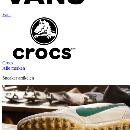
Vans
Crocs
Alle merken
Sneaker artikelen