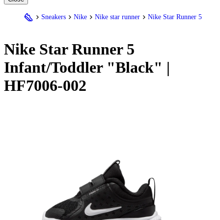
Sneakers
Nike
Nike star runner
Nike Star Runner 5
Nike
Star Runner 5
Infant/Toddler "Black" |
HF7006-002