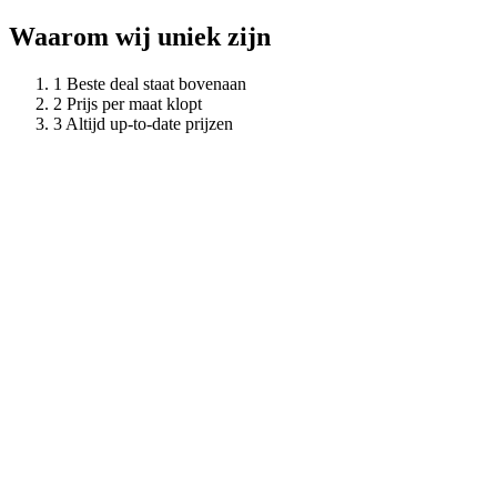
Waarom wij uniek zijn
Beste deal staat bovenaan
Prijs per maat klopt
Altijd up-to-date prijzen