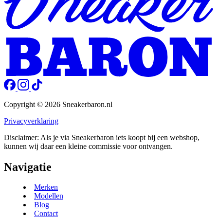
Copyright © 2026 Sneakerbaron.nl
Privacyverklaring
Disclaimer: Als je via Sneakerbaron iets koopt bij een webshop,
kunnen wij daar een kleine commissie voor ontvangen.
Navigatie
Merken
Modellen
Blog
Contact