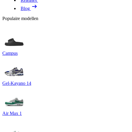
Releases
Blog
Populaire modellen
Campus
Gel-Kayano 14
Air Max 1