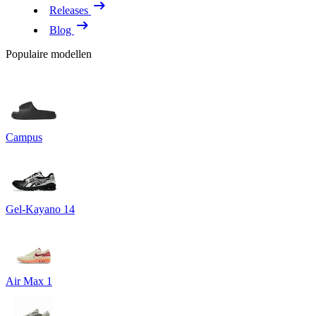
Releases
Blog
Populaire modellen
Campus
Gel-Kayano 14
Air Max 1