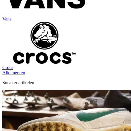
Vans
Crocs
Alle merken
Sneaker artikelen