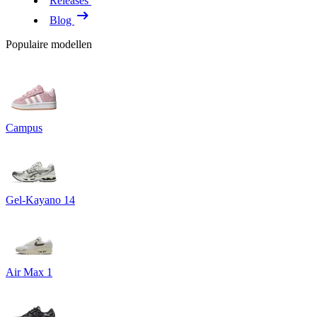
Releases
Blog
Populaire modellen
Campus
Gel-Kayano 14
Air Max 1