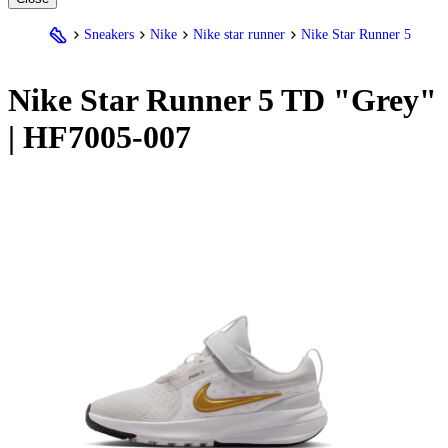
Sneakers
Nike
Nike star runner
Nike Star Runner 5
Nike
Star Runner 5 TD "Grey"
| HF7005-007