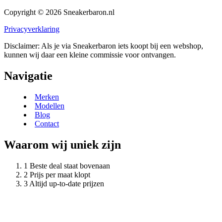
Copyright © 2026 Sneakerbaron.nl
Privacyverklaring
Disclaimer: Als je via Sneakerbaron iets koopt bij een webshop,
kunnen wij daar een kleine commissie voor ontvangen.
Navigatie
Merken
Modellen
Blog
Contact
Waarom wij uniek zijn
Beste deal staat bovenaan
Prijs per maat klopt
Altijd up-to-date prijzen