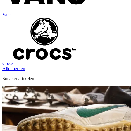
Vans
Crocs
Alle merken
Sneaker artikelen