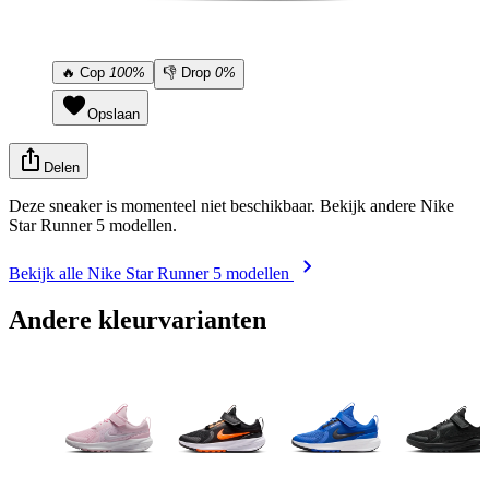
🔥
Cop
100%
👎
Drop
0%
Opslaan
Delen
Deze sneaker is momenteel niet beschikbaar. Bekijk andere Nike
Star Runner 5 modellen.
Bekijk alle Nike Star Runner 5 modellen
Andere kleurvarianten