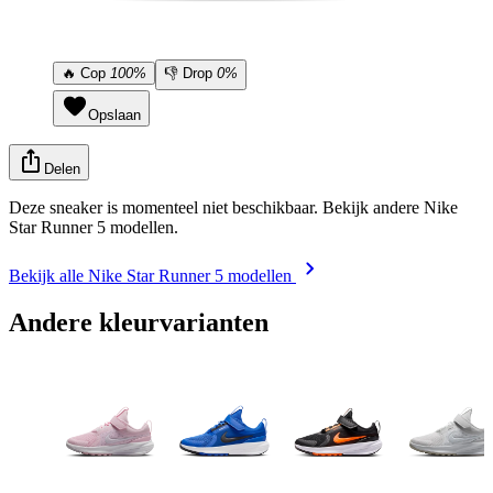
🔥
Cop
100%
👎
Drop
0%
Opslaan
Delen
Deze sneaker is momenteel niet beschikbaar. Bekijk andere Nike
Star Runner 5 modellen.
Bekijk alle Nike Star Runner 5 modellen
Andere kleurvarianten