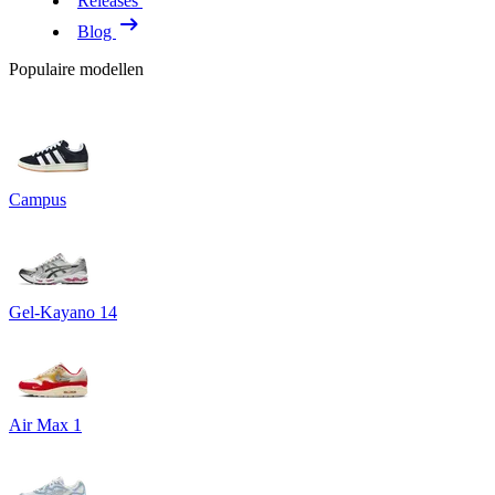
Releases
Blog
Populaire modellen
Campus
Gel-Kayano 14
Air Max 1