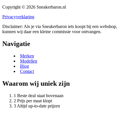
Copyright © 2026 Sneakerbaron.nl
Privacyverklaring
Disclaimer: Als je via Sneakerbaron iets koopt bij een webshop,
kunnen wij daar een kleine commissie voor ontvangen.
Navigatie
Merken
Modellen
Blog
Contact
Waarom wij uniek zijn
Beste deal staat bovenaan
Prijs per maat klopt
Altijd up-to-date prijzen