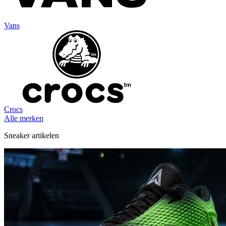
Vans
Crocs
Alle merken
Sneaker artikelen