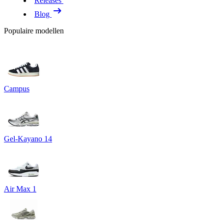
Releases
Blog
Populaire modellen
Campus
Gel-Kayano 14
Air Max 1