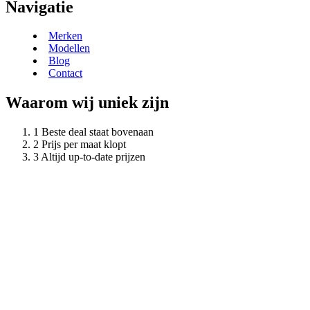
Navigatie
Merken
Modellen
Blog
Contact
Waarom wij uniek zijn
Beste deal staat bovenaan
Prijs per maat klopt
Altijd up-to-date prijzen