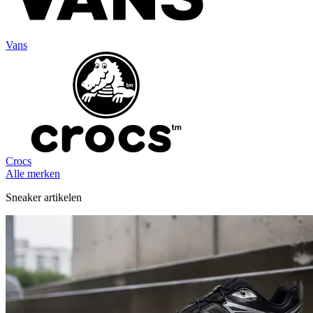
Vans
Crocs
Alle merken
Sneaker artikelen