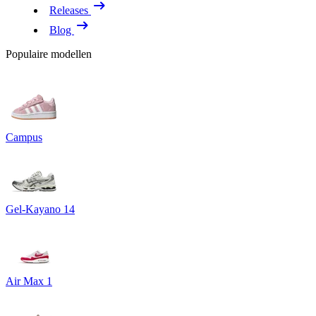
Releases
Blog
Populaire modellen
Campus
Gel-Kayano 14
Air Max 1