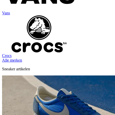
Vans
Crocs
Alle merken
Sneaker artikelen