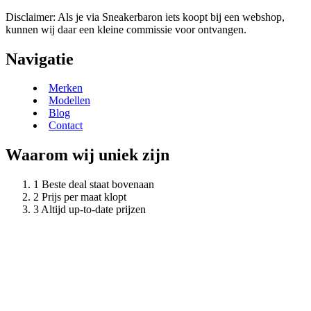
Disclaimer: Als je via Sneakerbaron iets koopt bij een webshop,
kunnen wij daar een kleine commissie voor ontvangen.
Navigatie
Merken
Modellen
Blog
Contact
Waarom wij uniek zijn
Beste deal staat bovenaan
Prijs per maat klopt
Altijd up-to-date prijzen