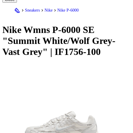
Sneakers
Nike
Nike P-6000
Nike
Wmns P-6000 SE
"Summit White/Wolf Grey-
Vast Grey" | IF1756-100