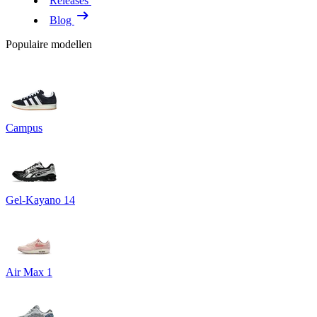
Releases
Blog
Populaire modellen
Campus
Gel-Kayano 14
Air Max 1