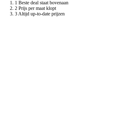
Beste deal staat bovenaan
Prijs per maat klopt
Altijd up-to-date prijzen