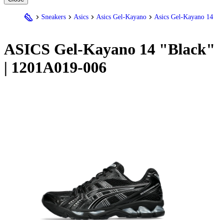
Sneakers
Asics
Asics Gel-Kayano
Asics Gel-Kayano 14
ASICS Gel-Kayano 14 "Black"
| 1201A019-006