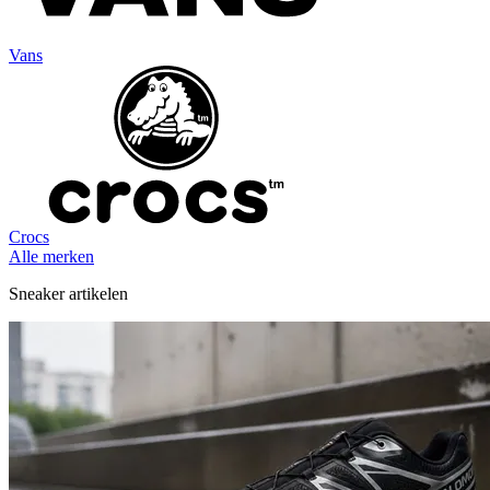
Vans
Crocs
Alle merken
Sneaker artikelen