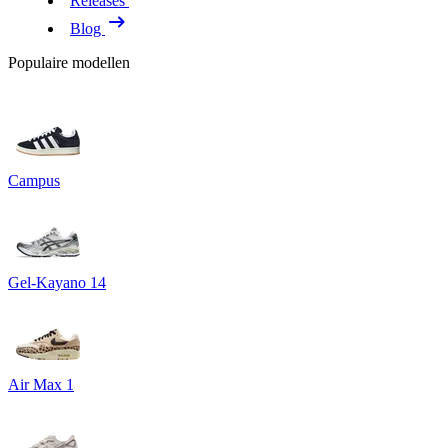
Releases
Blog
Populaire modellen
Campus
Gel-Kayano 14
Air Max 1