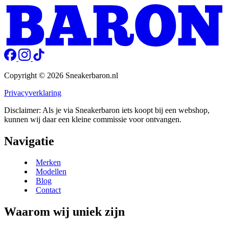
Copyright © 2026 Sneakerbaron.nl
Privacyverklaring
Disclaimer: Als je via Sneakerbaron iets koopt bij een webshop,
kunnen wij daar een kleine commissie voor ontvangen.
Navigatie
Merken
Modellen
Blog
Contact
Waarom wij uniek zijn