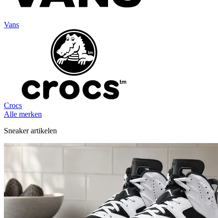
Vans
Crocs
Alle merken
Sneaker artikelen