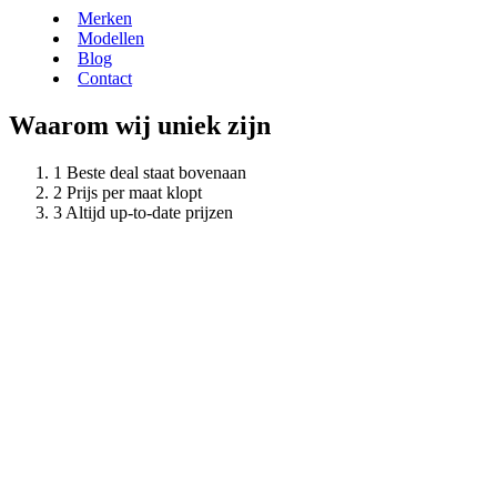
Merken
Modellen
Blog
Contact
Waarom wij uniek zijn
Beste deal staat bovenaan
Prijs per maat klopt
Altijd up-to-date prijzen