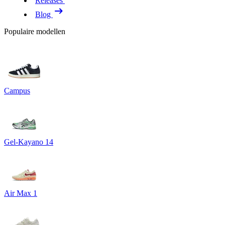
Releases
Blog
Populaire modellen
Campus
Gel-Kayano 14
Air Max 1