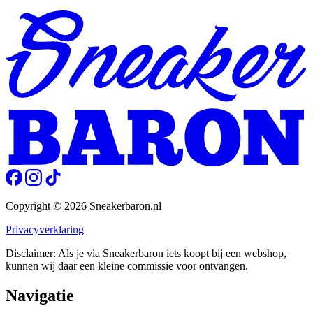
Copyright © 2026 Sneakerbaron.nl
Privacyverklaring
Disclaimer: Als je via Sneakerbaron iets koopt bij een webshop,
kunnen wij daar een kleine commissie voor ontvangen.
Navigatie