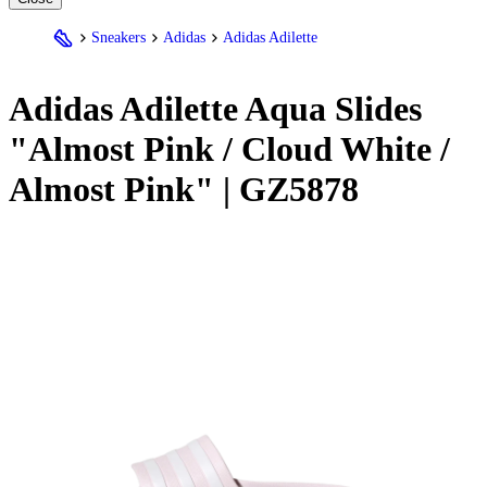
Sneakers
Adidas
Adidas Adilette
Adidas
Adilette Aqua Slides
"Almost Pink / Cloud White /
Almost Pink" | GZ5878