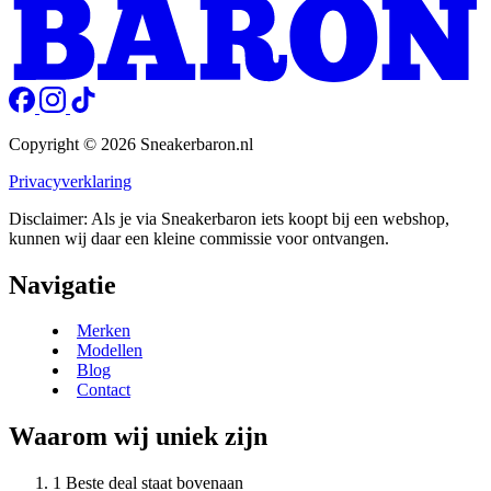
Copyright © 2026 Sneakerbaron.nl
Privacyverklaring
Disclaimer: Als je via Sneakerbaron iets koopt bij een webshop,
kunnen wij daar een kleine commissie voor ontvangen.
Navigatie
Merken
Modellen
Blog
Contact
Waarom wij uniek zijn
Beste deal staat bovenaan