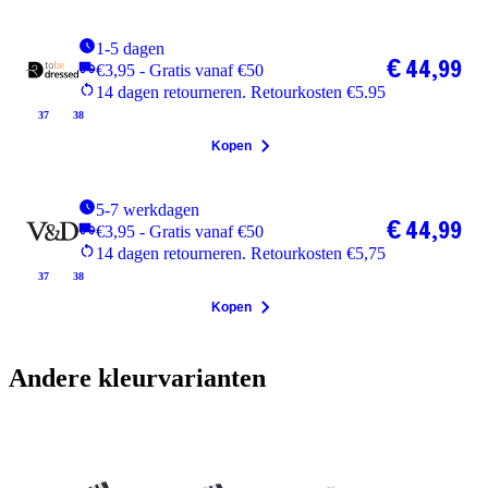
1-5 dagen
€ 44,99
€3,95 - Gratis vanaf €50
14 dagen retourneren. Retourkosten €5.95
37
38
Kopen
5-7 werkdagen
€ 44,99
€3,95 - Gratis vanaf €50
14 dagen retourneren. Retourkosten €5,75
37
38
Kopen
Andere kleurvarianten