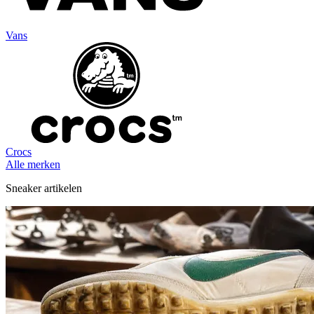
Vans
Crocs
Alle merken
Sneaker artikelen