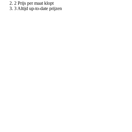
Prijs per maat klopt
Altijd up-to-date prijzen