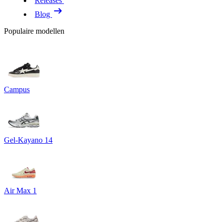
Releases
Blog
Populaire modellen
Campus
Gel-Kayano 14
Air Max 1