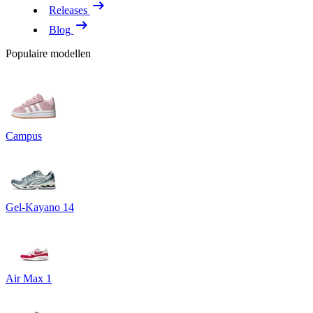
Releases
Blog
Populaire modellen
Campus
Gel-Kayano 14
Air Max 1