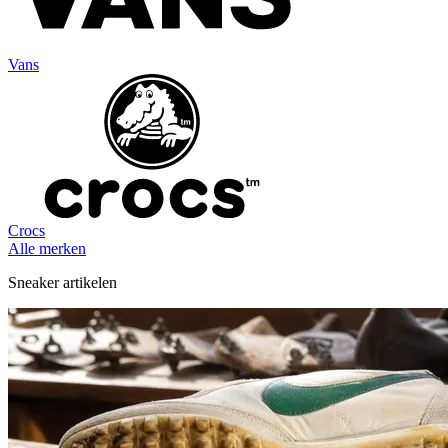
Vans
Crocs
Alle merken
Sneaker artikelen