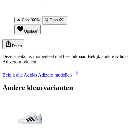
🔥
Cop
100%
👎
Drop
0%
Opslaan
Delen
Deze sneaker is momenteel niet beschikbaar. Bekijk andere Adidas
Adizero modellen.
Bekijk alle Adidas Adizero modellen
Andere kleurvarianten