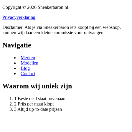
Copyright © 2026 Sneakerbaron.nl
Privacyverklaring
Disclaimer: Als je via Sneakerbaron iets koopt bij een webshop,
kunnen wij daar een kleine commissie voor ontvangen.
Navigatie
Merken
Modellen
Blog
Contact
Waarom wij uniek zijn
Beste deal staat bovenaan
Prijs per maat klopt
Altijd up-to-date prijzen