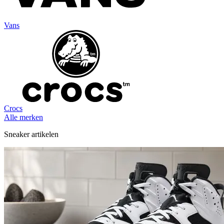
Vans
Crocs
Alle merken
Sneaker artikelen