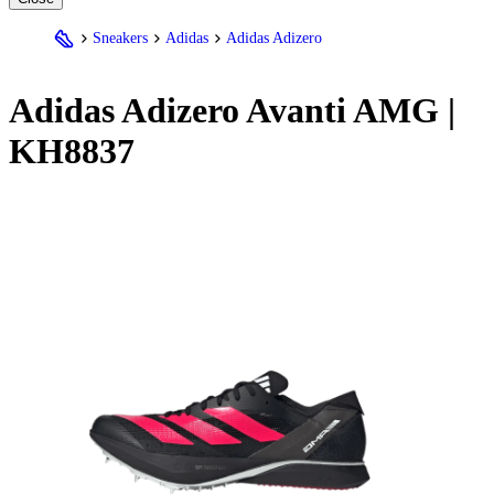
Sneakers
Adidas
Adidas Adizero
Adidas
Adizero Avanti AMG |
KH8837