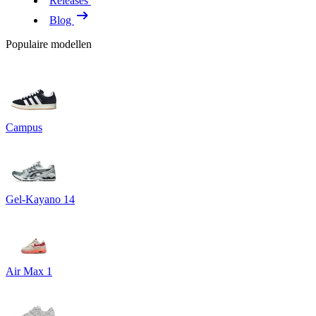
Releases
Blog
Populaire modellen
Campus
Gel-Kayano 14
Air Max 1