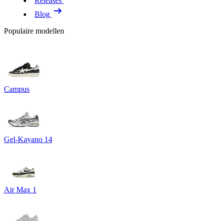
Releases
Blog
Populaire modellen
Campus
Gel-Kayano 14
Air Max 1