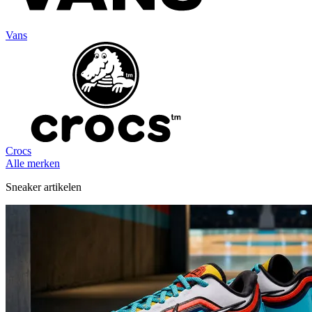
Vans
Crocs
Alle merken
Sneaker artikelen