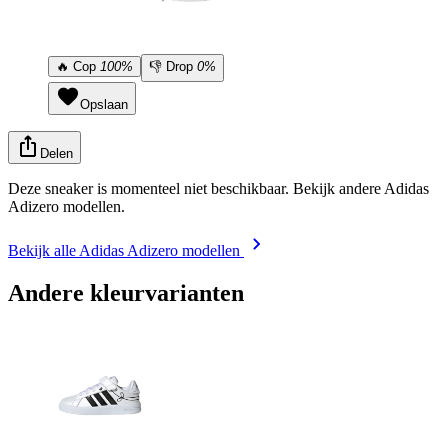
🔥
Cop
100%
👎
Drop
0%
Opslaan
Delen
Deze sneaker is momenteel niet beschikbaar. Bekijk andere Adidas
Adizero modellen.
Bekijk alle Adidas Adizero modellen
Andere kleurvarianten