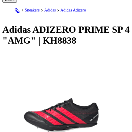
Sneakers
Adidas
Adidas Adizero
Adidas
ADIZERO PRIME SP 4
"AMG" | KH8838