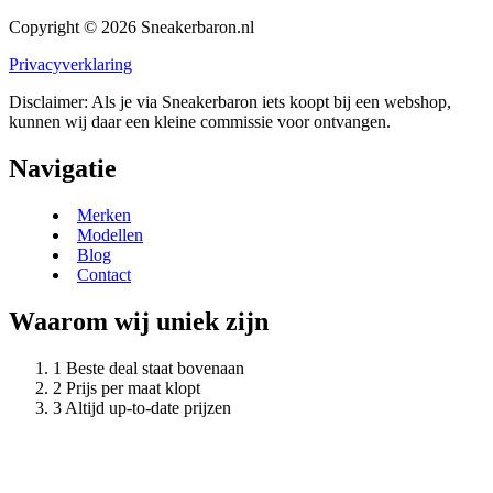
Copyright © 2026 Sneakerbaron.nl
Privacyverklaring
Disclaimer: Als je via Sneakerbaron iets koopt bij een webshop,
kunnen wij daar een kleine commissie voor ontvangen.
Navigatie
Merken
Modellen
Blog
Contact
Waarom wij uniek zijn
Beste deal staat bovenaan
Prijs per maat klopt
Altijd up-to-date prijzen