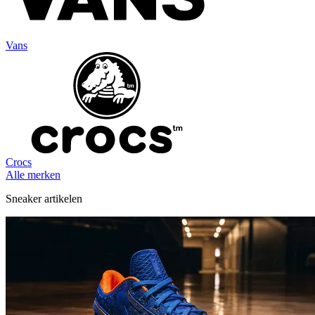
Vans
Crocs
Alle merken
Sneaker artikelen