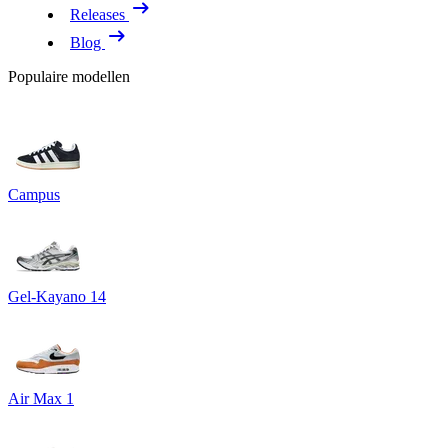
Releases
Blog
Populaire modellen
Campus
Gel-Kayano 14
Air Max 1