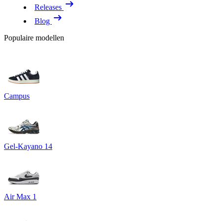
Releases
Blog
Populaire modellen
Campus
Gel-Kayano 14
Air Max 1