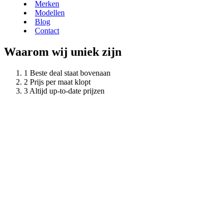
Merken
Modellen
Blog
Contact
Waarom wij uniek zijn
Beste deal staat bovenaan
Prijs per maat klopt
Altijd up-to-date prijzen