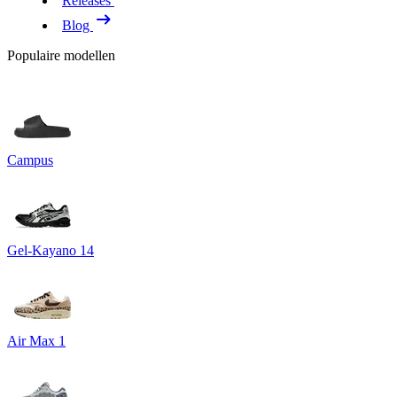
Releases
Blog
Populaire modellen
Campus
Gel-Kayano 14
Air Max 1