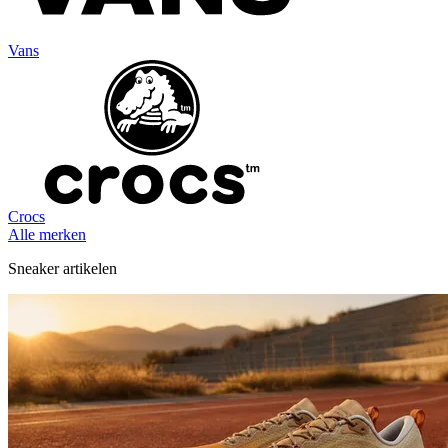
Vans
Crocs
Alle merken
Sneaker artikelen