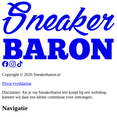
Copyright © 2026 Sneakerbaron.nl
Privacyverklaring
Disclaimer: Als je via Sneakerbaron iets koopt bij een webshop,
kunnen wij daar een kleine commissie voor ontvangen.
Navigatie