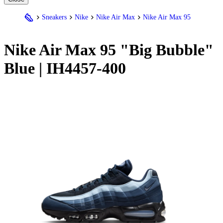
Sneakers
Nike
Nike Air Max
Nike Air Max 95
Nike
Air Max 95 "Big Bubble"
Blue | IH4457-400