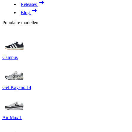
Releases
Blog
Populaire modellen
Campus
Gel-Kayano 14
Air Max 1