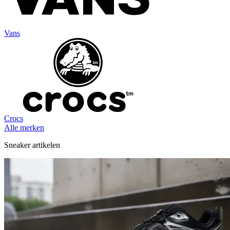
Vans
Crocs
Alle merken
Sneaker artikelen