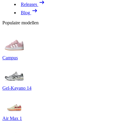
Releases
Blog
Populaire modellen
Campus
Gel-Kayano 14
Air Max 1