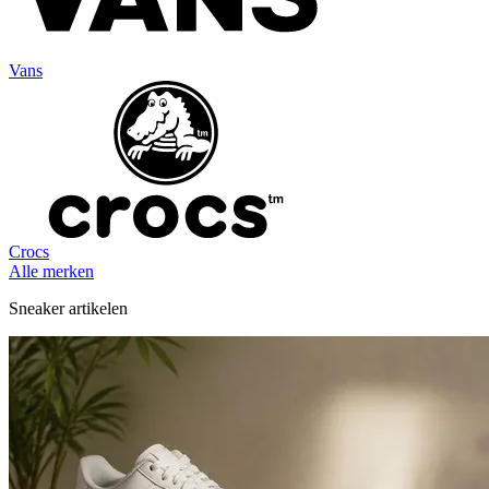
Vans
Crocs
Alle merken
Sneaker artikelen