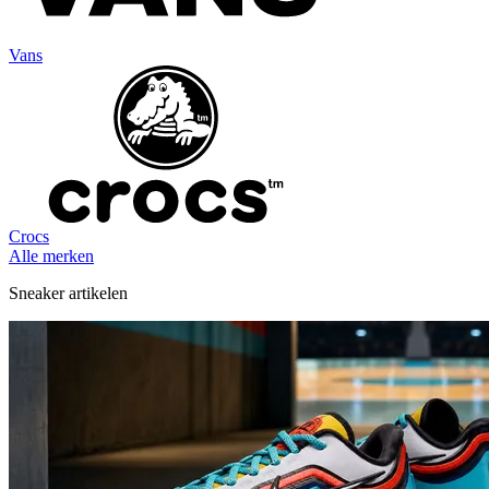
Vans
Crocs
Alle merken
Sneaker artikelen