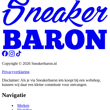
Copyright © 2026 Sneakerbaron.nl
Privacyverklaring
Disclaimer: Als je via Sneakerbaron iets koopt bij een webshop,
kunnen wij daar een kleine commissie voor ontvangen.
Navigatie
Merken
Modellen