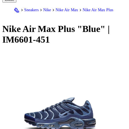
Sneakers
Nike
Nike Air Max
Nike Air Max Plus
Nike
Air Max Plus "Blue" |
IM6601-451