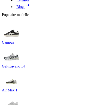
Releases
Blog
Populaire modellen
Campus
Gel-Kayano 14
Air Max 1