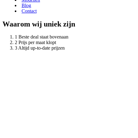
Blog
Contact
Waarom wij uniek zijn
Beste deal staat bovenaan
Prijs per maat klopt
Altijd up-to-date prijzen