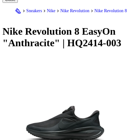
Sneakers
Nike
Nike Revolution
Nike Revolution 8
Nike
Revolution 8 EasyOn
"Anthracite" | HQ2414-003