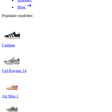
Releases
Blog
Populaire modellen
Campus
Gel-Kayano 14
Air Max 1