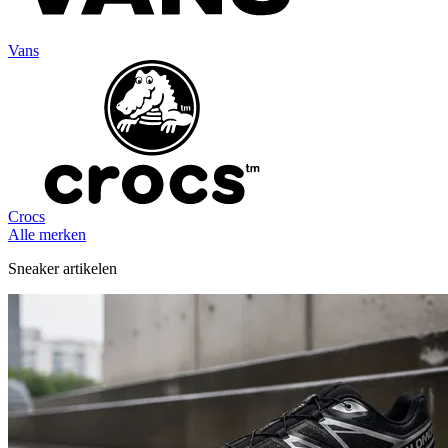
Vans
Crocs
Alle merken
Sneaker artikelen