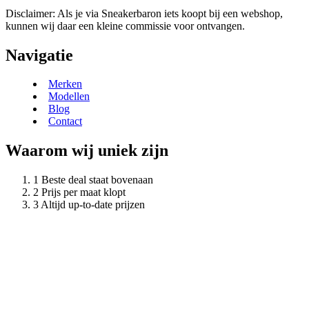
Disclaimer: Als je via Sneakerbaron iets koopt bij een webshop,
kunnen wij daar een kleine commissie voor ontvangen.
Navigatie
Merken
Modellen
Blog
Contact
Waarom wij uniek zijn
Beste deal staat bovenaan
Prijs per maat klopt
Altijd up-to-date prijzen