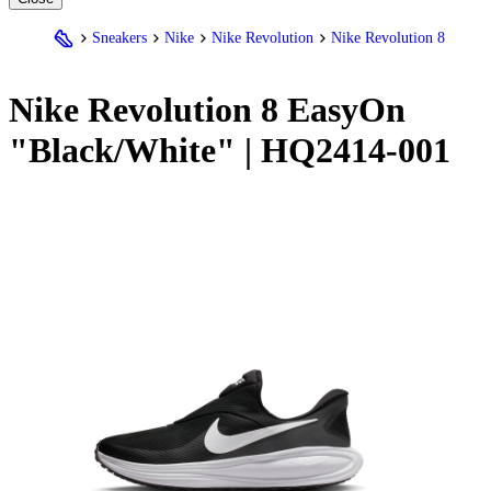
Sneakers
Nike
Nike Revolution
Nike Revolution 8
Nike
Revolution 8 EasyOn
"Black/White" | HQ2414-001