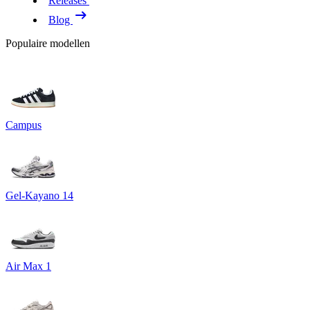
Releases
Blog
Populaire modellen
Campus
Gel-Kayano 14
Air Max 1