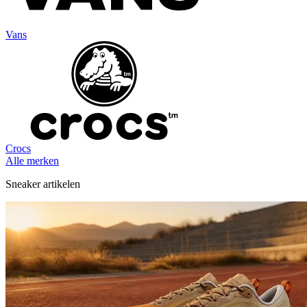
Vans
Crocs
Alle merken
Sneaker artikelen