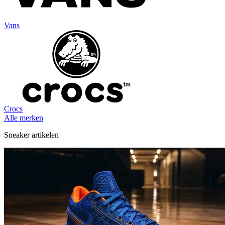
Vans
Crocs
Alle merken
Sneaker artikelen