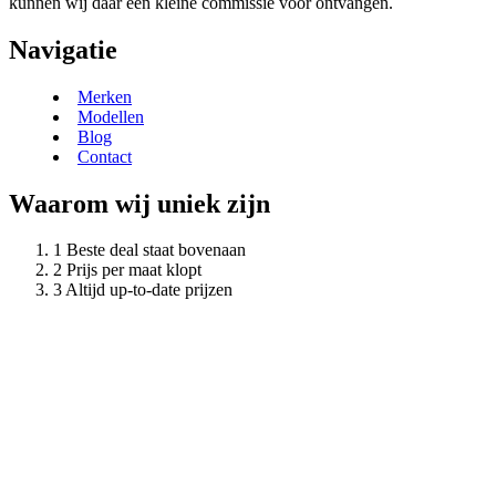
kunnen wij daar een kleine commissie voor ontvangen.
Navigatie
Merken
Modellen
Blog
Contact
Waarom wij uniek zijn
Beste deal staat bovenaan
Prijs per maat klopt
Altijd up-to-date prijzen