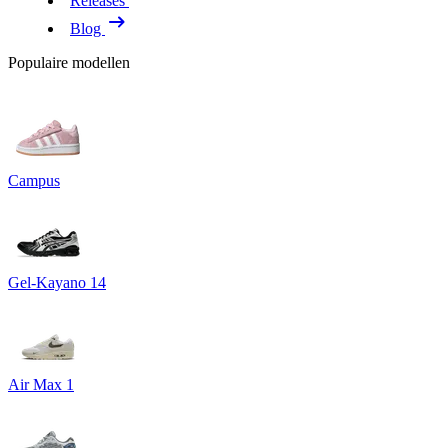
Releases
Blog
Populaire modellen
Campus
Gel-Kayano 14
Air Max 1