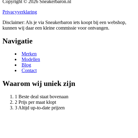
Copyright © 2026 Sneakerbaron.nl
Privacyverklaring
Disclaimer: Als je via Sneakerbaron iets koopt bij een webshop,
kunnen wij daar een kleine commissie voor ontvangen.
Navigatie
Merken
Modellen
Blog
Contact
Waarom wij uniek zijn
Beste deal staat bovenaan
Prijs per maat klopt
Altijd up-to-date prijzen