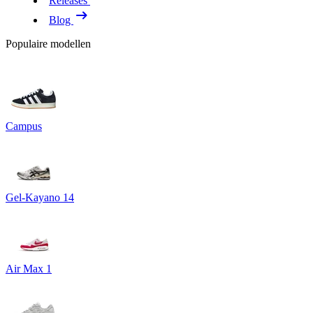
Releases
Blog
Populaire modellen
Campus
Gel-Kayano 14
Air Max 1