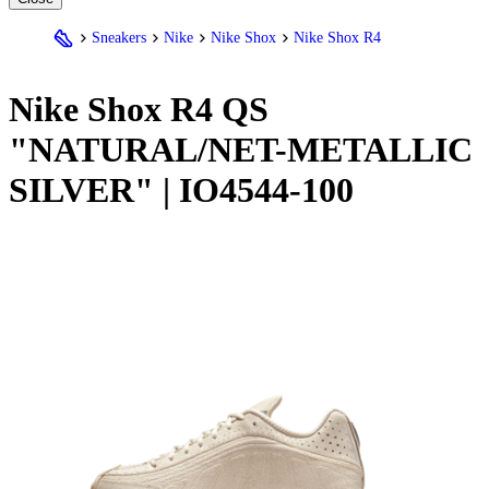
Sneakers
Nike
Nike Shox
Nike Shox R4
Nike
Shox R4 QS
"NATURAL/NET-METALLIC
SILVER" | IO4544-100