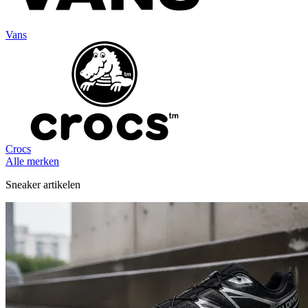
Vans
Crocs
Alle merken
Sneaker artikelen