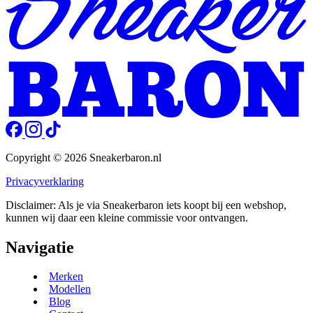
Copyright © 2026 Sneakerbaron.nl
Privacyverklaring
Disclaimer: Als je via Sneakerbaron iets koopt bij een webshop,
kunnen wij daar een kleine commissie voor ontvangen.
Navigatie
Merken
Modellen
Blog