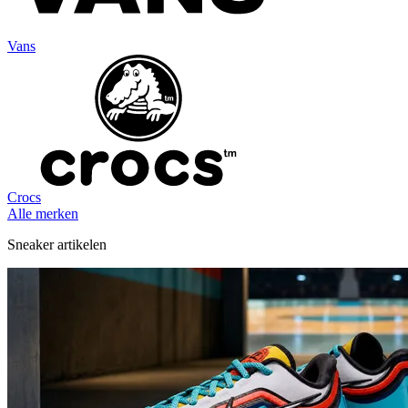
Vans
Crocs
Alle merken
Sneaker artikelen