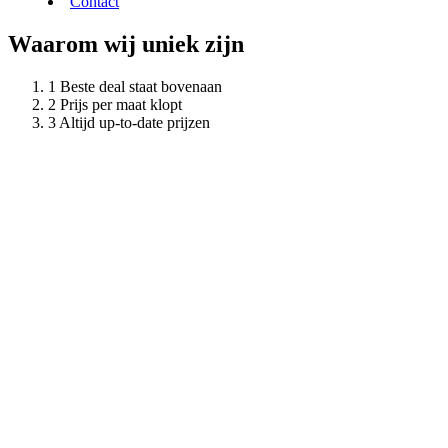
Contact
Waarom wij uniek zijn
Beste deal staat bovenaan
Prijs per maat klopt
Altijd up-to-date prijzen