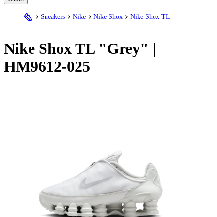
Sneakers
Nike
Nike Shox
Nike Shox TL
Nike
Shox TL "Grey" |
HM9612-025