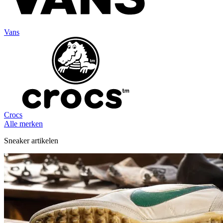
Vans
Crocs
Alle merken
Sneaker artikelen