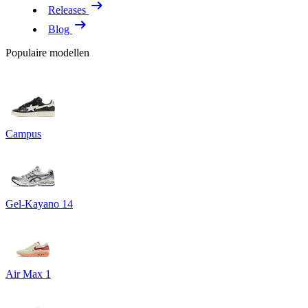
Releases
Blog
Populaire modellen
Campus
Gel-Kayano 14
Air Max 1