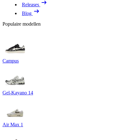
Releases
Blog
Populaire modellen
Campus
Gel-Kayano 14
Air Max 1