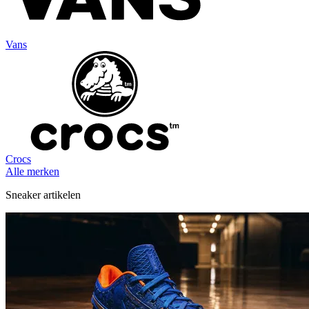
Vans
Crocs
Alle merken
Sneaker artikelen