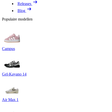
Releases
Blog
Populaire modellen
Campus
Gel-Kayano 14
Air Max 1