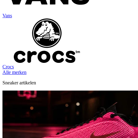
Vans
Crocs
Alle merken
Sneaker artikelen