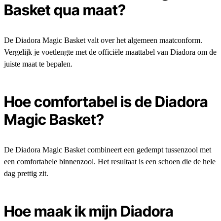
Basket qua maat?
De Diadora Magic Basket valt over het algemeen maatconform.
Vergelijk je voetlengte met de officiële maattabel van Diadora om de
juiste maat te bepalen.
Hoe comfortabel is de Diadora
Magic Basket?
De Diadora Magic Basket combineert een gedempt tussenzool met
een comfortabele binnenzool. Het resultaat is een schoen die de hele
dag prettig zit.
Hoe maak ik mijn Diadora