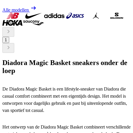
Alle modellen
1
Diadora Magic Basket sneakers
onder de
loep
De Diadora Magic Basket is een lifestyle-sneaker van Diadora die
casual comfort combineert met een eigentijds design. Het model is
ontworpen voor dagelijks gebruik en past bij uiteenlopende outfits,
van sportief tot casual.
Het ontwerp van de Diadora Magic Basket combineert verschillende