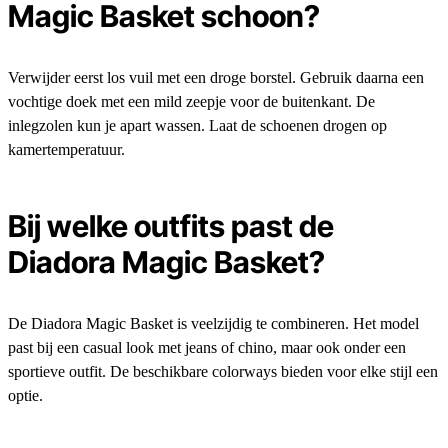
Magic Basket schoon?
Verwijder eerst los vuil met een droge borstel. Gebruik daarna een
vochtige doek met een mild zeepje voor de buitenkant. De
inlegzolen kun je apart wassen. Laat de schoenen drogen op
kamertemperatuur.
Bij welke outfits past de
Diadora Magic Basket?
De Diadora Magic Basket is veelzijdig te combineren. Het model
past bij een casual look met jeans of chino, maar ook onder een
sportieve outfit. De beschikbare colorways bieden voor elke stijl een
optie.