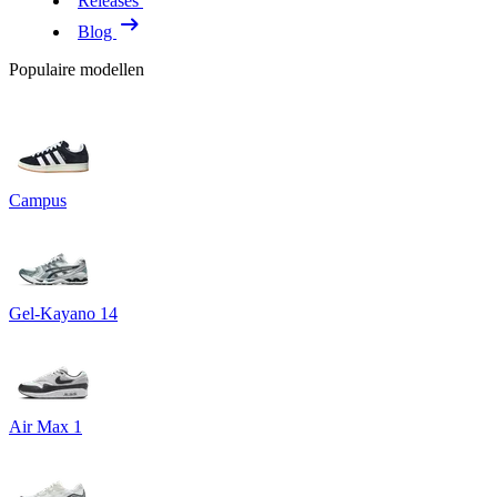
Releases
Blog
Populaire modellen
Campus
Gel-Kayano 14
Air Max 1