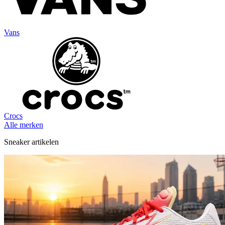
Vans
Crocs
Alle merken
Sneaker artikelen