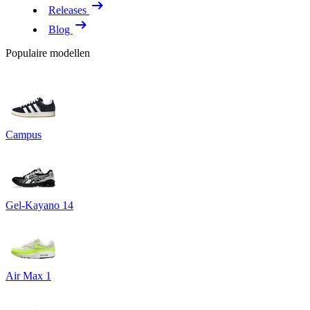
Releases
Blog
Populaire modellen
Campus
Gel-Kayano 14
Air Max 1