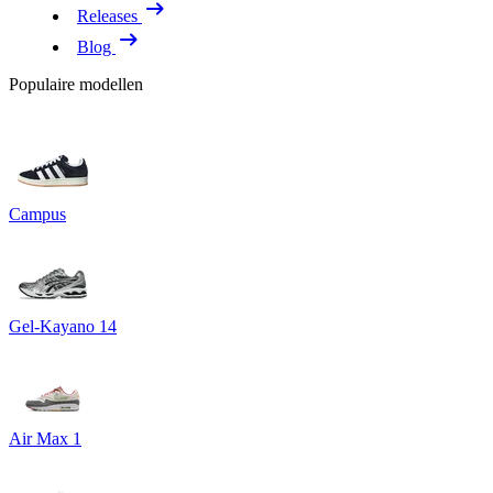
Releases
Blog
Populaire modellen
Campus
Gel-Kayano 14
Air Max 1