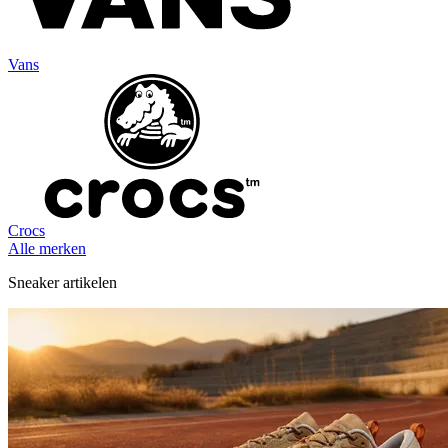
Vans
Crocs
Alle merken
Sneaker artikelen