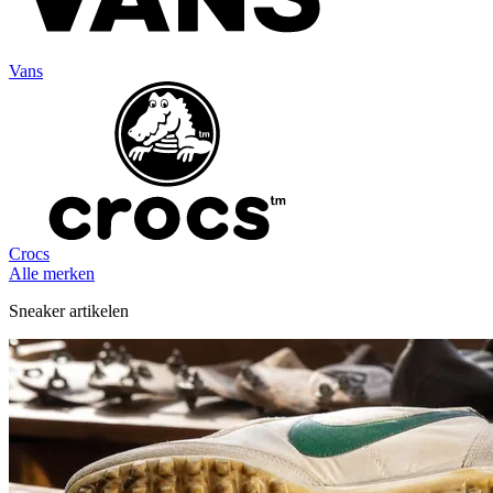
Vans
Crocs
Alle merken
Sneaker artikelen