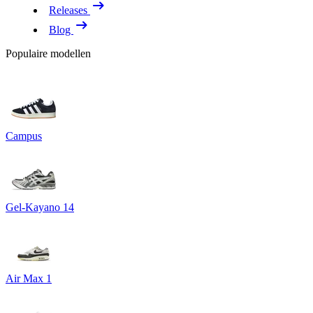
Releases
Blog
Populaire modellen
Campus
Gel-Kayano 14
Air Max 1