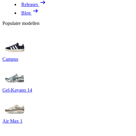
Releases
Blog
Populaire modellen
Campus
Gel-Kayano 14
Air Max 1