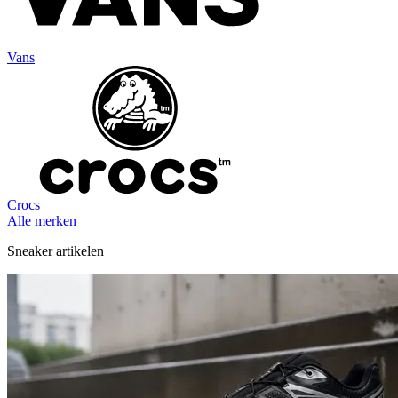
Vans
Crocs
Alle merken
Sneaker artikelen