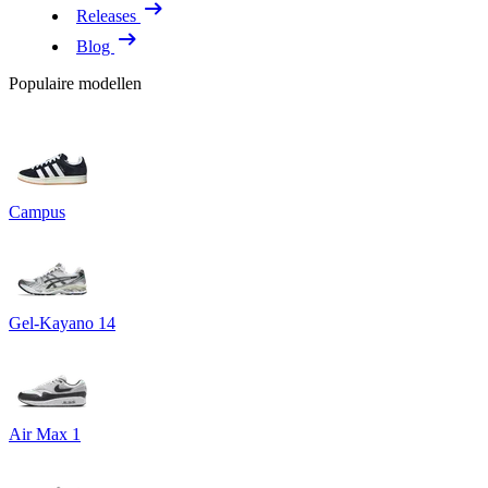
Releases
Blog
Populaire modellen
Campus
Gel-Kayano 14
Air Max 1