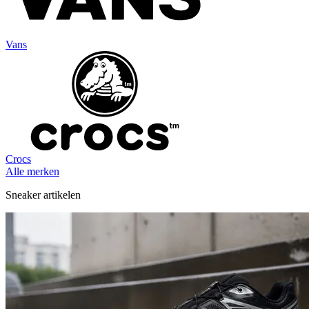
Vans
Crocs
Alle merken
Sneaker artikelen