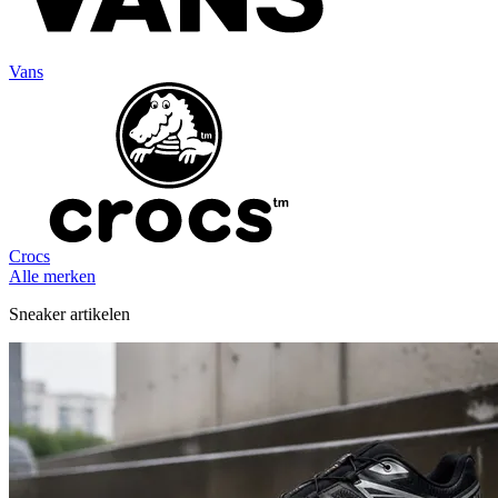
Vans
Crocs
Alle merken
Sneaker artikelen