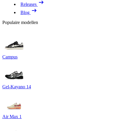
Releases
Blog
Populaire modellen
Campus
Gel-Kayano 14
Air Max 1