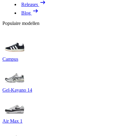
Releases
Blog
Populaire modellen
Campus
Gel-Kayano 14
Air Max 1