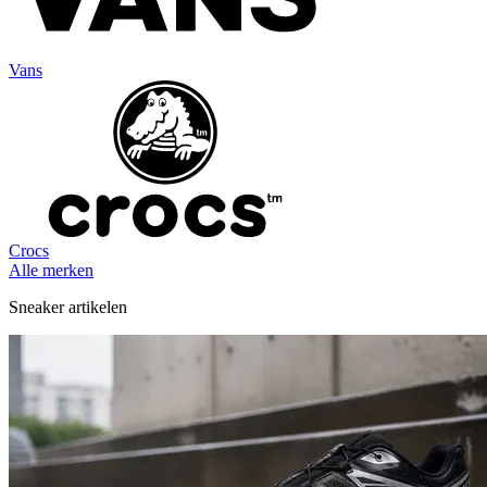
Vans
Crocs
Alle merken
Sneaker artikelen