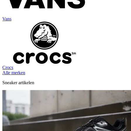
Vans
Crocs
Alle merken
Sneaker artikelen