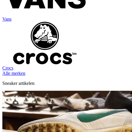
Vans
Crocs
Alle merken
Sneaker artikelen