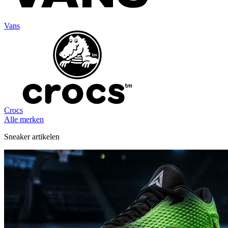
Vans
Crocs
Alle merken
Sneaker artikelen