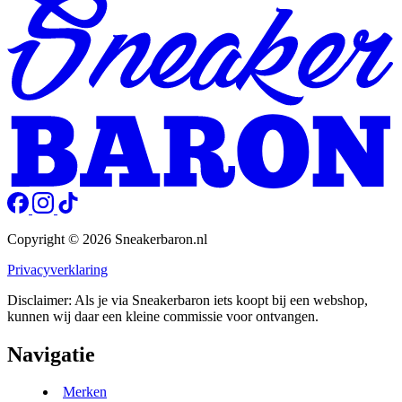
Copyright © 2026 Sneakerbaron.nl
Privacyverklaring
Disclaimer: Als je via Sneakerbaron iets koopt bij een webshop,
kunnen wij daar een kleine commissie voor ontvangen.
Navigatie
Merken