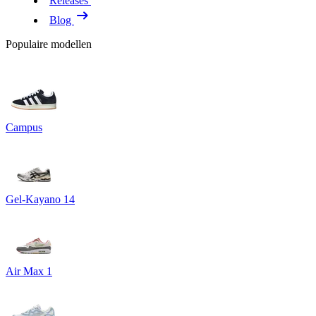
Releases
Blog
Populaire modellen
Campus
Gel-Kayano 14
Air Max 1