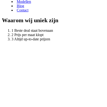
Modellen
Blog
Contact
Waarom wij uniek zijn
Beste deal staat bovenaan
Prijs per maat klopt
Altijd up-to-date prijzen