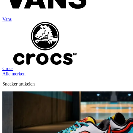
Vans
Crocs
Alle merken
Sneaker artikelen