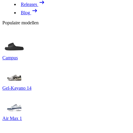
Releases
Blog
Populaire modellen
Campus
Gel-Kayano 14
Air Max 1