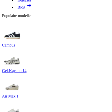
Releases
Blog
Populaire modellen
Campus
Gel-Kayano 14
Air Max 1