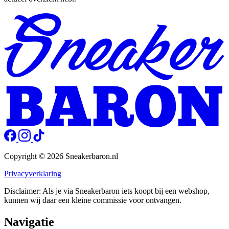
Copyright © 2026 Sneakerbaron.nl
Privacyverklaring
Disclaimer: Als je via Sneakerbaron iets koopt bij een webshop,
kunnen wij daar een kleine commissie voor ontvangen.
Navigatie