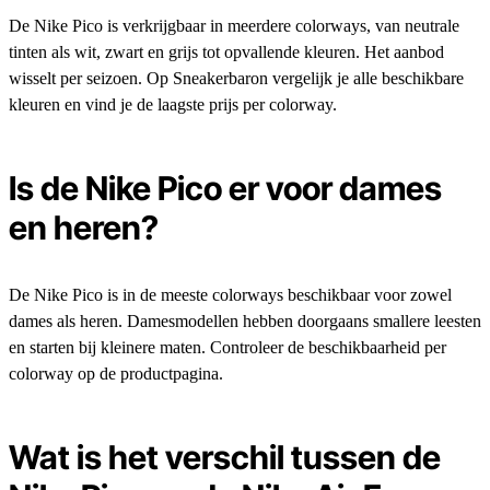
De Nike Pico is verkrijgbaar in meerdere colorways, van neutrale
tinten als wit, zwart en grijs tot opvallende kleuren. Het aanbod
wisselt per seizoen. Op Sneakerbaron vergelijk je alle beschikbare
kleuren en vind je de laagste prijs per colorway.
Is de Nike Pico er voor dames
en heren?
De Nike Pico is in de meeste colorways beschikbaar voor zowel
dames als heren. Damesmodellen hebben doorgaans smallere leesten
en starten bij kleinere maten. Controleer de beschikbaarheid per
colorway op de productpagina.
Wat is het verschil tussen de