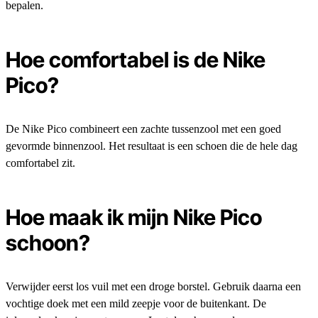
bepalen.
Hoe comfortabel is de Nike
Pico?
De Nike Pico combineert een zachte tussenzool met een goed
gevormde binnenzool. Het resultaat is een schoen die de hele dag
comfortabel zit.
Hoe maak ik mijn Nike Pico
schoon?
Verwijder eerst los vuil met een droge borstel. Gebruik daarna een
vochtige doek met een mild zeepje voor de buitenkant. De