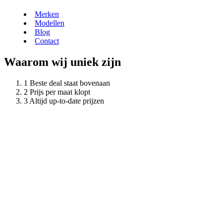
Merken
Modellen
Blog
Contact
Waarom wij uniek zijn
Beste deal staat bovenaan
Prijs per maat klopt
Altijd up-to-date prijzen