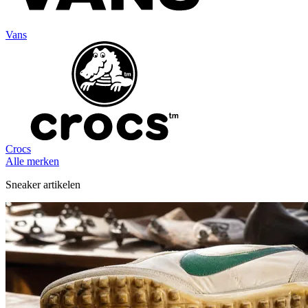
Vans
Crocs
Alle merken
Sneaker artikelen