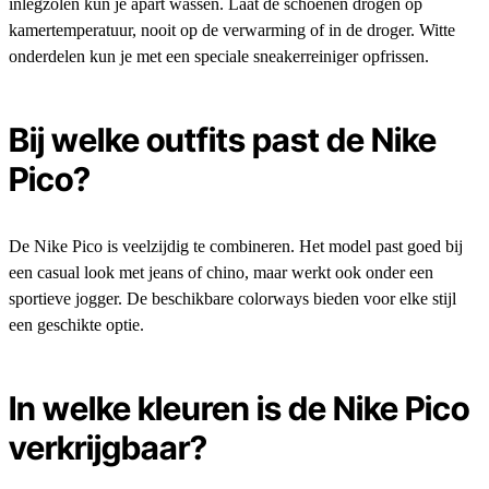
inlegzolen kun je apart wassen. Laat de schoenen drogen op
kamertemperatuur, nooit op de verwarming of in de droger. Witte
onderdelen kun je met een speciale sneakerreiniger opfrissen.
Bij welke outfits past de Nike
Pico?
De Nike Pico is veelzijdig te combineren. Het model past goed bij
een casual look met jeans of chino, maar werkt ook onder een
sportieve jogger. De beschikbare colorways bieden voor elke stijl
een geschikte optie.
In welke kleuren is de Nike Pico
verkrijgbaar?