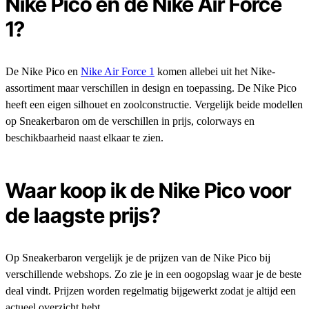
Nike Pico en de Nike Air Force
1?
De Nike Pico en
Nike Air Force 1
komen allebei uit het Nike-
assortiment maar verschillen in design en toepassing. De Nike Pico
heeft een eigen silhouet en zoolconstructie. Vergelijk beide modellen
op Sneakerbaron om de verschillen in prijs, colorways en
beschikbaarheid naast elkaar te zien.
Waar koop ik de Nike Pico voor
de laagste prijs?
Op Sneakerbaron vergelijk je de prijzen van de Nike Pico bij
verschillende webshops. Zo zie je in een oogopslag waar je de beste
deal vindt. Prijzen worden regelmatig bijgewerkt zodat je altijd een
actueel overzicht hebt.