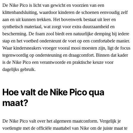
De Nike Pico is licht van gewicht en voorzien van een
klittenbandsluiting, waardoor kinderen de schoenen eenvoudig zelf
aan en uit kunnen trekken. Het bovenwerk bestaat uit leer en
synthetisch materiaal, wat zorgt voor extra duurzaamheid en
bescherming. De foam zool biedt een natuurlijke demping bij iedere
stap en het voetbed ondersteunt de voet op een comfortabele manier.
Waar kindersneakers vroeger vooral mooi moesten zijn, ligt de focus
tegenwoordig op ondersteuning en draagcomfort. Binnen dat kader
is de Nike Pico een verantwoorde en praktische keuze voor
dagelijks gebruik.
Hoe valt de Nike Pico qua
maat?
De Nike Pico valt over het algemeen maatconform. Vergelijk je
voetlengte met de officiële maattabel van Nike om de juiste maat te