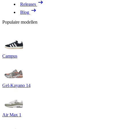
Releases
Blog
Populaire modellen
Campus
Gel-Kayano 14
Air Max 1