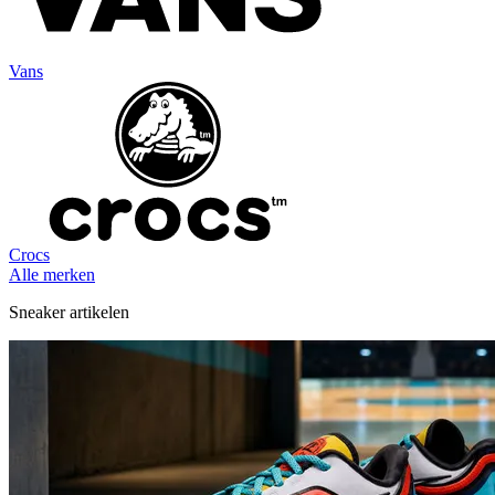
Vans
Crocs
Alle merken
Sneaker artikelen