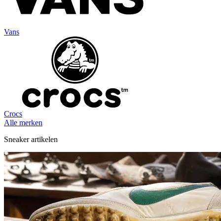
Vans
Crocs
Alle merken
Sneaker artikelen