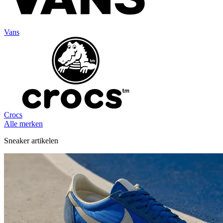
Vans
Crocs
Alle merken
Sneaker artikelen