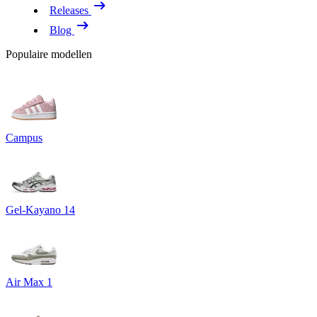
Releases
Blog
Populaire modellen
Campus
Gel-Kayano 14
Air Max 1