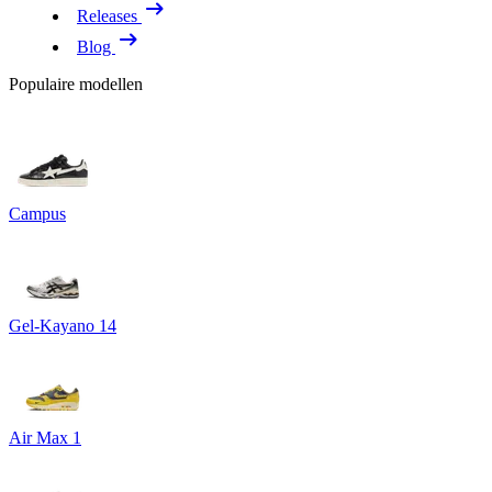
Releases
Blog
Populaire modellen
Campus
Gel-Kayano 14
Air Max 1