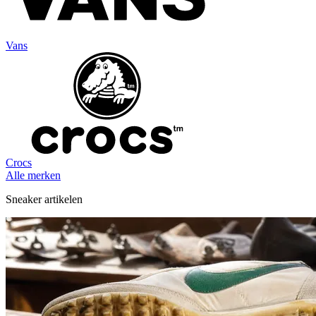
Vans
Crocs
Alle merken
Sneaker artikelen