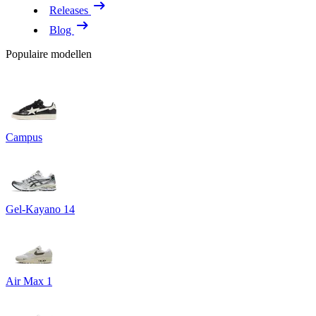
Releases
Blog
Populaire modellen
Campus
Gel-Kayano 14
Air Max 1