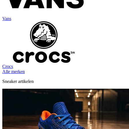
Vans
Crocs
Alle merken
Sneaker artikelen