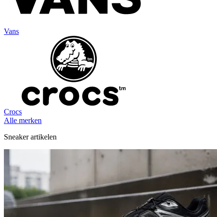
Vans
Crocs
Alle merken
Sneaker artikelen