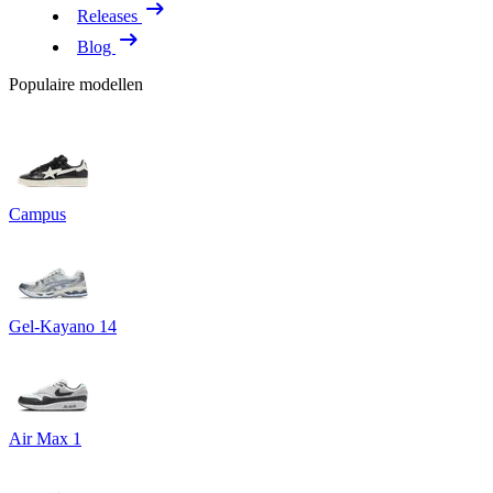
Releases
Blog
Populaire modellen
Campus
Gel-Kayano 14
Air Max 1