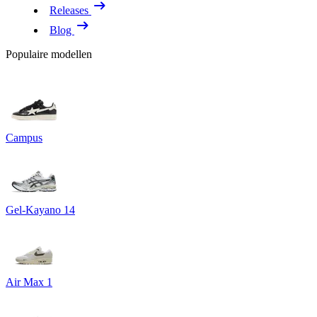
Releases
Blog
Populaire modellen
Campus
Gel-Kayano 14
Air Max 1